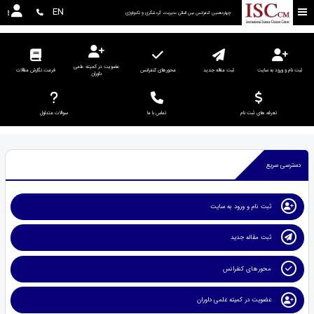
EN
چهاردهمین کنفرانس بین المللی مدیریت، گردشگری و تکنولوژی
عضویت در کمیته علمی
ثبت نام و ورود به سایت
ثبت مقاله جدید
محورهای کنفرانس
فرمت نگارش مقالات
داوران
تعرفه های ثبت نام
تماس با ما
سوالات متداول
دسترسی سریع
ثبت نام و ورود به سایت
ثبت مقاله جدید
محورهای کنفرانس
عضویت در کمیته علمی داوران