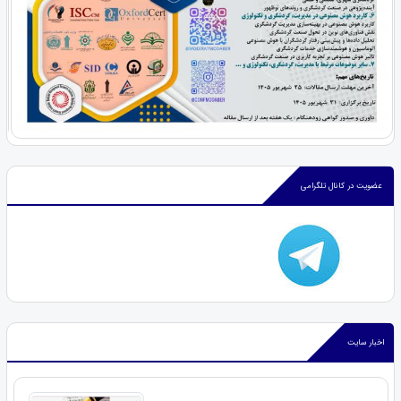
عضویت در کانال تلگرامی
اخبار سایت